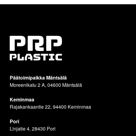
Päätoimipaikka Mäntsälä
Moreenikatu 2 A, 04600 Mäntsälä
Keminmaa
Rajakankaantie 22, 94400 Keminmaa
Pori
Linjatie 4, 28430 Pori